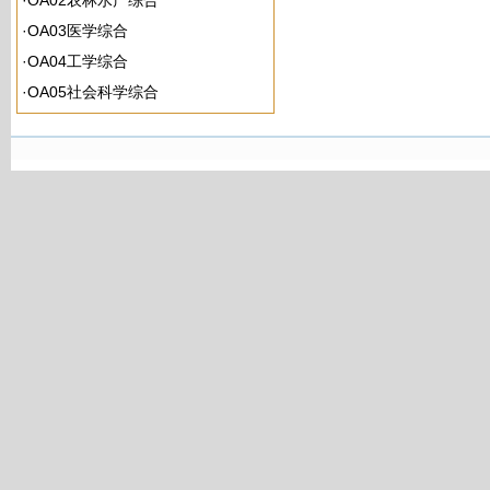
·
OA02农林水产综合
·
OA03医学综合
·
OA04工学综合
·
OA05社会科学综合